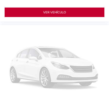
VER VEHÍCULO