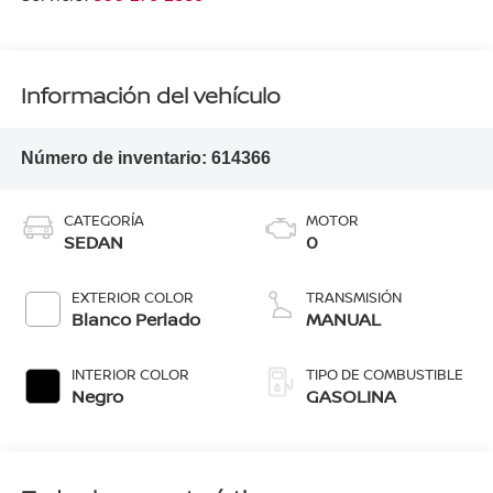
Información del vehículo
Número de inventario:
614366
CATEGORÍA
MOTOR
SEDAN
0
EXTERIOR COLOR
TRANSMISIÓN
Blanco Perlado
MANUAL
INTERIOR COLOR
TIPO DE COMBUSTIBLE
Negro
GASOLINA