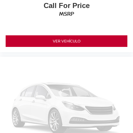
Call For Price
MSRP
VER VEHÍCULO