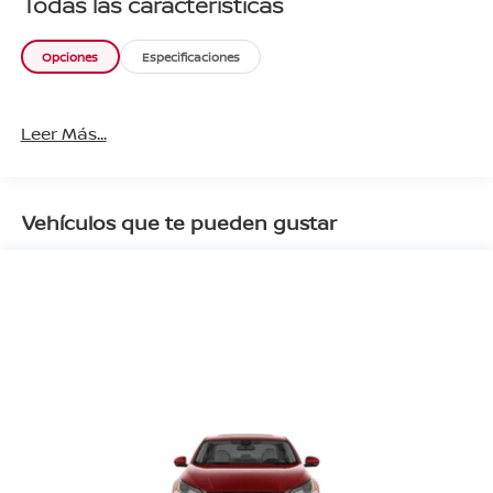
Todas las características
Opciones
Especificaciones
Leer Más...
Vehículos que te pueden gustar