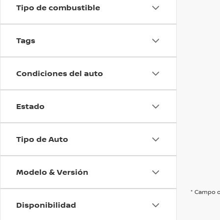
Tipo de combustible
Tags
Condiciones del auto
Estado
Tipo de Auto
Modelo & Versión
* Campo o
Disponibilidad