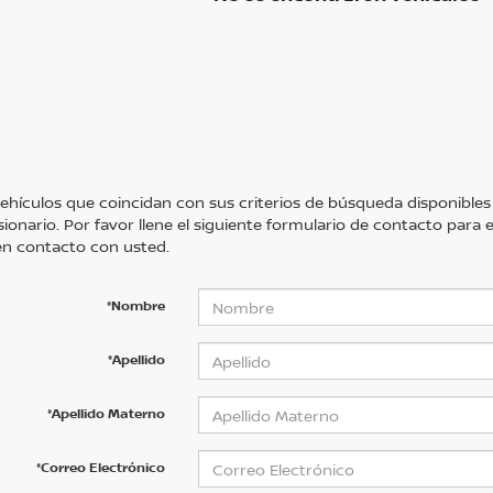
ehículos que coincidan con sus criterios de búsqueda disponibles
sionario. Por favor llene el siguiente formulario de contacto para
n contacto con usted.
*Nombre
*Apellido
*Apellido Materno
*Correo Electrónico