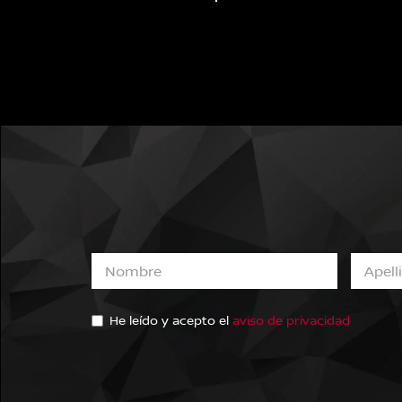
He leído y acepto el
aviso de privacidad