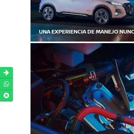
UNA EXPERIENCIA DE MANEJO NUNC