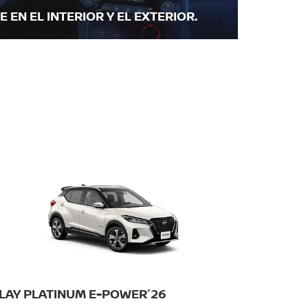
 EN EL INTERIOR Y EL EXTERIOR.
LAY PLATINUM E-POWER´26