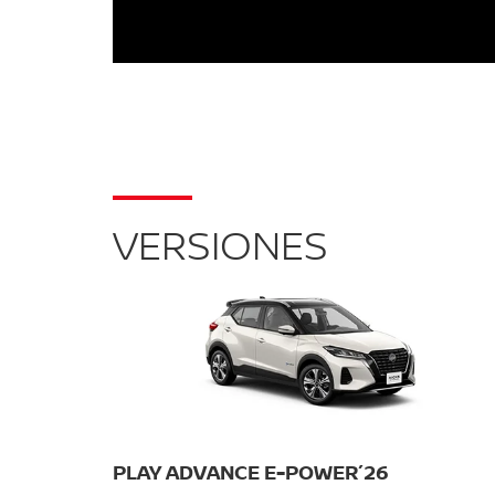
VERSIONES
PLAY ADVANCE E-POWER´26