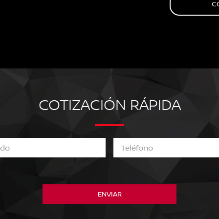
C
COTIZACIÓN RÁPIDA