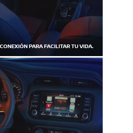
CONEXIÓN PARA FACILITAR TU VIDA.