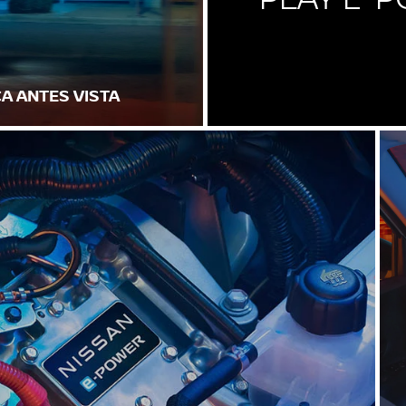
A ANTES VISTA