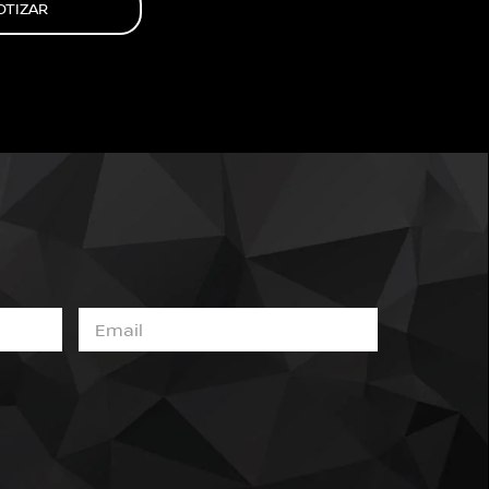
OTIZAR