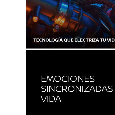
TECNOLOGÍA QUE ELECTRIZA TU VI
EMOCIONES
SINCRONIZADAS 
VIDA