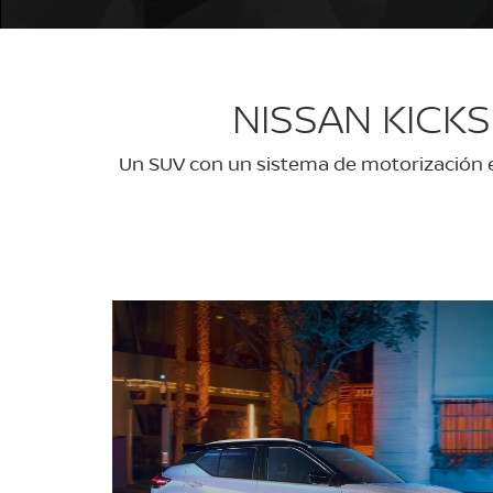
NISSAN KICK
Un SUV con un sistema de motorización el