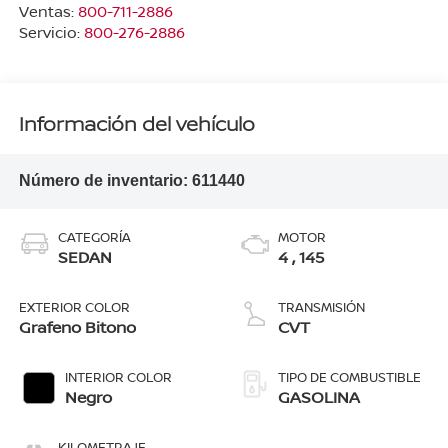
Ventas:
800-711-2886
Servicio:
800-276-2886
Información del vehículo
Número de inventario:
611440
CATEGORÍA
MOTOR
SEDAN
4 , 145
EXTERIOR COLOR
TRANSMISIÓN
Grafeno Bitono
CVT
INTERIOR COLOR
TIPO DE COMBUSTIBLE
Negro
GASOLINA
KILOMETRAJE