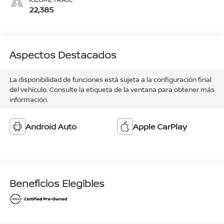
22,385
Aspectos Destacados
La disponibilidad de funciones está sujeta a la configuración final
del vehículo. Consulte la etiqueta de la ventana para obtener más
información.
Android Auto
Apple CarPlay
Beneficios Elegibles