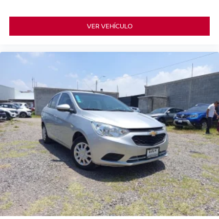
VER VEHÍCULO