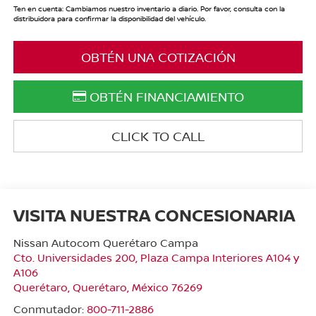
Ten en cuenta: Cambiamos nuestro inventario a diario. Por favor, consulta con la
distribuidora para confirmar la disponibilidad del vehículo.
OBTÉN UNA COTIZACIÓN
OBTÉN FINANCIAMIENTO
CLICK TO CALL
VISITA NUESTRA CONCESIONARIA
Nissan Autocom Querétaro Campa
Cto. Universidades 200, Plaza Campa Interiores A104 y
A106
Querétaro
,
Querétaro
, México
76269
Conmutador:
800-711-2886