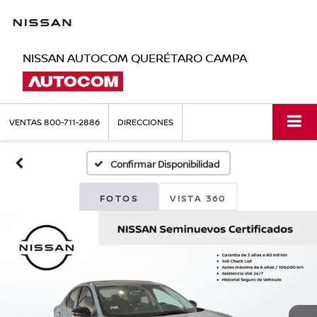
NISSAN AUTOCOM QUERÉTARO CAMPA
VENTAS
800-711-2886
DIRECCIONES
Confirmar Disponibilidad
FOTOS
VISTA 360