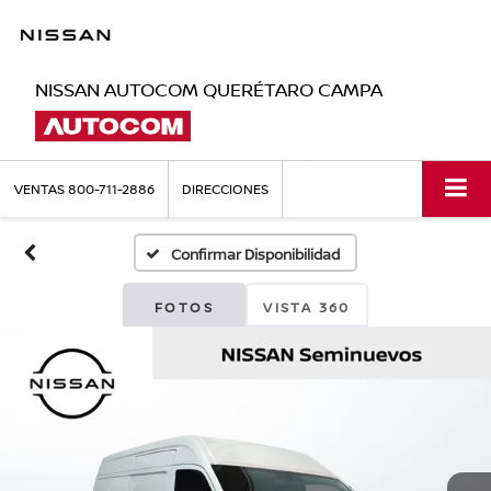
NISSAN AUTOCOM QUERÉTARO CAMPA
VENTAS
800-711-2886
DIRECCIONES
Confirmar Disponibilidad
FOTOS
VISTA 360