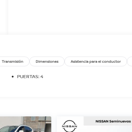
Transmisión
Dimensiones
Asistencia para el conductor
PUERTAS: 4