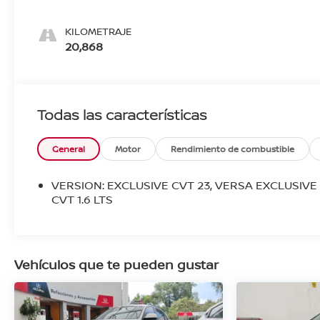
KILOMETRAJE
20,868
Todas las características
General
Motor
Rendimiento de combustible
VERSION: EXCLUSIVE CVT 23, VERSA EXCLUSIVE
CVT 1.6 LTS
Vehículos que te pueden gustar