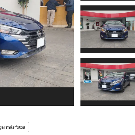
gar más fotos