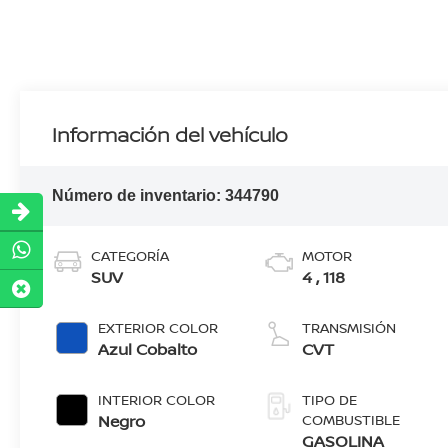
Información del vehículo
Número de inventario:
344790
CATEGORÍA
MOTOR
SUV
4 , 118
EXTERIOR COLOR
TRANSMISIÓN
Azul Cobalto
CVT
INTERIOR COLOR
TIPO DE
Negro
COMBUSTIBLE
GASOLINA