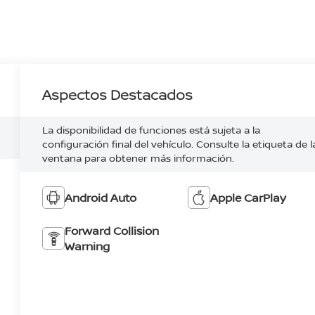
Aspectos Destacados
La disponibilidad de funciones está sujeta a la
configuración final del vehículo. Consulte la etiqueta de l
ventana para obtener más información.
Android Auto
Apple CarPlay
Forward Collision
Warning