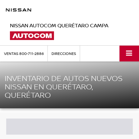
NISSAN AUTOCOM QUERÉTARO CAMPA
VENTAS
800-711-2886
DIRECCIONES
INVENTARIO DE AUTOS NUEVOS
NISSAN EN QUERÉTARO,
QUERÉTARO