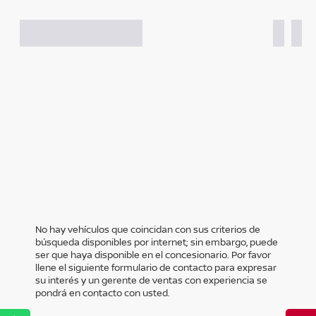
No hay vehículos que coincidan con sus criterios de
búsqueda disponibles por internet; sin embargo, puede
ser que haya disponible en el concesionario. Por favor
llene el siguiente formulario de contacto para expresar
su interés y un gerente de ventas con experiencia se
pondrá en contacto con usted.