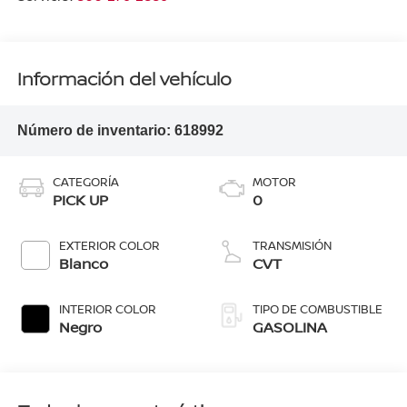
Información del vehículo
Número de inventario:
618992
CATEGORÍA
MOTOR
PICK UP
0
EXTERIOR COLOR
TRANSMISIÓN
Blanco
CVT
INTERIOR COLOR
TIPO DE COMBUSTIBLE
Negro
GASOLINA