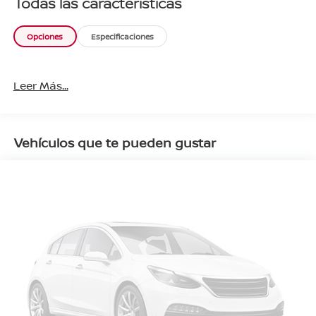
Todas las características
Opciones
Especificaciones
Leer Más...
Vehículos que te pueden gustar