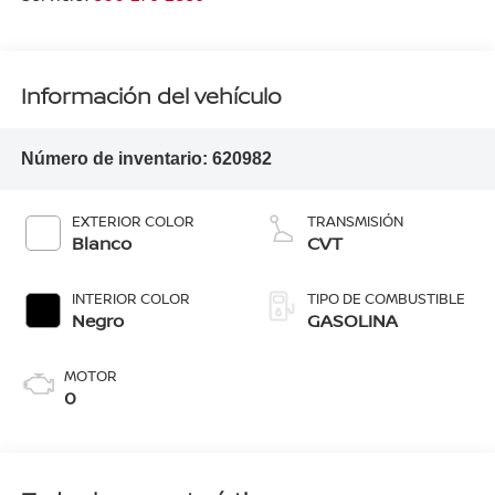
Información del vehículo
Número de inventario:
620982
EXTERIOR COLOR
TRANSMISIÓN
Blanco
CVT
INTERIOR COLOR
TIPO DE COMBUSTIBLE
Negro
GASOLINA
MOTOR
0