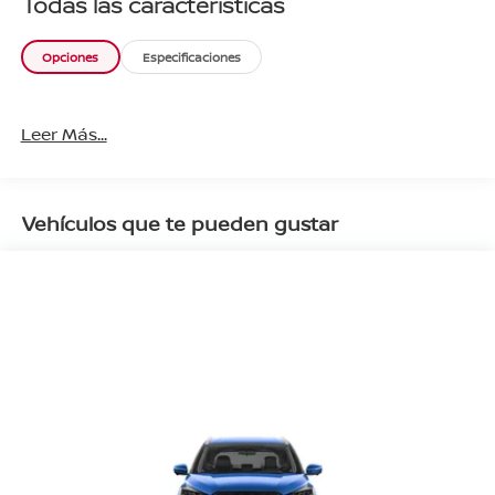
Todas las características
Opciones
Especificaciones
Leer Más...
Vehículos que te pueden gustar