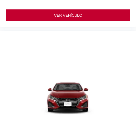
VER VEHÍCULO