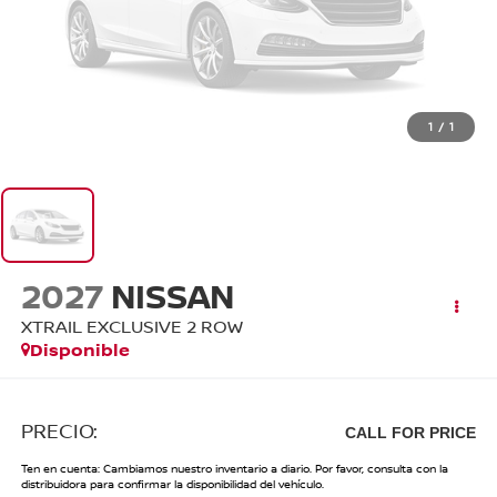
1
/
1
2027
NISSAN
XTRAIL EXCLUSIVE 2 ROW
Disponible
PRECIO:
CALL FOR PRICE
Ten en cuenta: Cambiamos nuestro inventario a diario. Por favor, consulta con la
distribuidora para confirmar la disponibilidad del vehículo.