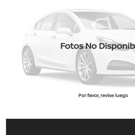
Fotos No Disponib
Por favor, revise luego