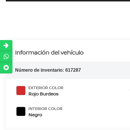
Información del vehículo
Número de inventario:
617287
EXTERIOR COLOR
Rojo Burdeos
INTERIOR COLOR
Negro