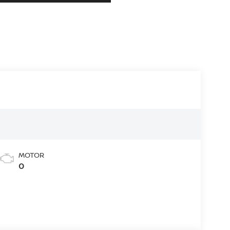
MOTOR
0