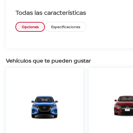
Todas las características
Opciones
Especificaciones
Vehículos que te pueden gustar