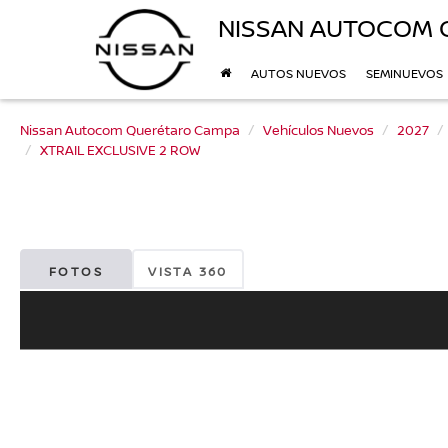
NISSAN AUTOCOM 
AUTOS NUEVOS
SEMINUEVOS
Nissan Autocom Querétaro Campa
Vehículos Nuevos
2027
XTRAIL EXCLUSIVE 2 ROW
FOTOS
VISTA 360