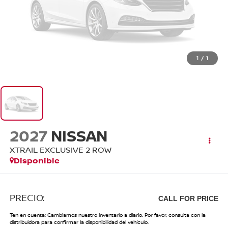
1
/
1
2027
NISSAN
XTRAIL EXCLUSIVE 2 ROW
Disponible
PRECIO:
CALL FOR PRICE
Ten en cuenta: Cambiamos nuestro inventario a diario. Por favor, consulta con la
distribuidora para confirmar la disponibilidad del vehículo.