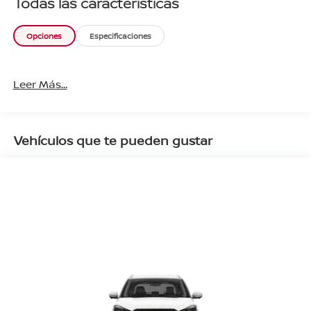
Todas las características
Opciones
Especificaciones
Leer Más...
Vehículos que te pueden gustar