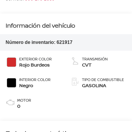
Información del vehículo
Número de inventario:
621917
EXTERIOR COLOR
TRANSMISIÓN
Rojo Burdeos
CVT
INTERIOR COLOR
TIPO DE COMBUSTIBLE
Negro
GASOLINA
MOTOR
0