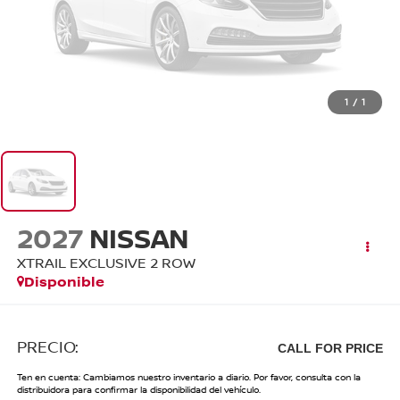
1
/
1
2027
NISSAN
XTRAIL EXCLUSIVE 2 ROW
Disponible
PRECIO:
CALL FOR PRICE
Ten en cuenta: Cambiamos nuestro inventario a diario. Por favor, consulta con la
distribuidora para confirmar la disponibilidad del vehículo.