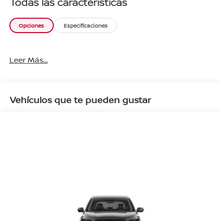
Todas las características
Opciones
Especificaciones
Leer Más...
Vehículos que te pueden gustar