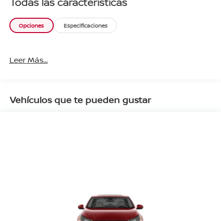
Todas las características
Opciones
Especificaciones
Leer Más...
Vehículos que te pueden gustar