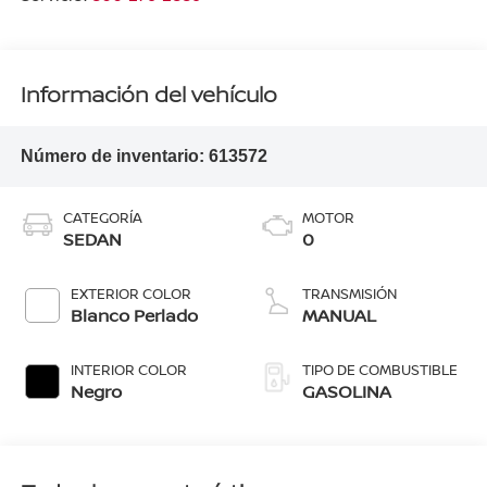
Información del vehículo
Número de inventario:
613572
CATEGORÍA
MOTOR
SEDAN
0
EXTERIOR COLOR
TRANSMISIÓN
Blanco Perlado
MANUAL
INTERIOR COLOR
TIPO DE COMBUSTIBLE
Negro
GASOLINA