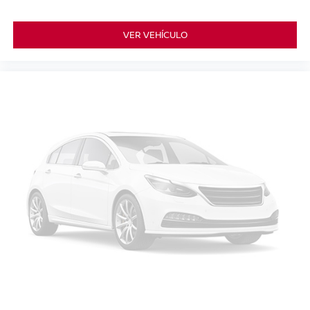
VER VEHÍCULO