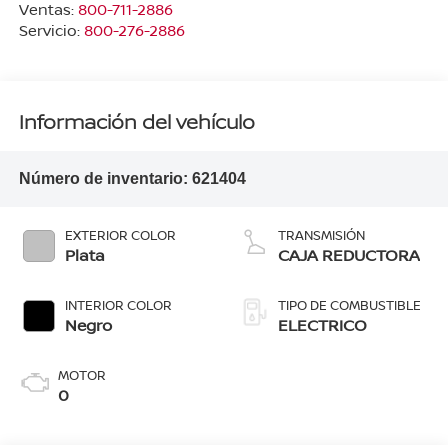
Ventas:
800-711-2886
Servicio:
800-276-2886
Información del vehículo
Número de inventario:
621404
EXTERIOR COLOR
TRANSMISIÓN
Plata
CAJA REDUCTORA
INTERIOR COLOR
TIPO DE COMBUSTIBLE
Negro
ELECTRICO
MOTOR
0