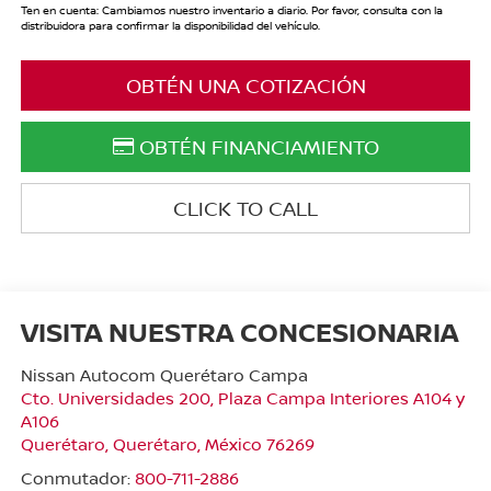
Ten en cuenta: Cambiamos nuestro inventario a diario. Por favor, consulta con la
distribuidora para confirmar la disponibilidad del vehículo.
OBTÉN UNA COTIZACIÓN
OBTÉN FINANCIAMIENTO
CLICK TO CALL
VISITA NUESTRA CONCESIONARIA
Nissan Autocom Querétaro Campa
Cto. Universidades 200, Plaza Campa Interiores A104 y
A106
Querétaro
,
Querétaro
, México
76269
Conmutador:
800-711-2886