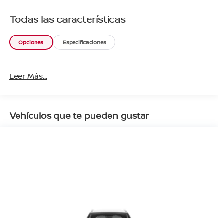
Todas las características
Opciones
Especificaciones
Leer Más...
Vehículos que te pueden gustar