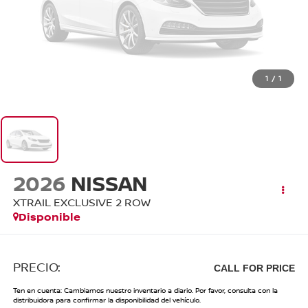
1
/
1
2026
NISSAN
XTRAIL EXCLUSIVE 2 ROW
Disponible
PRECIO:
CALL FOR PRICE
Ten en cuenta: Cambiamos nuestro inventario a diario. Por favor, consulta con la
distribuidora para confirmar la disponibilidad del vehículo.