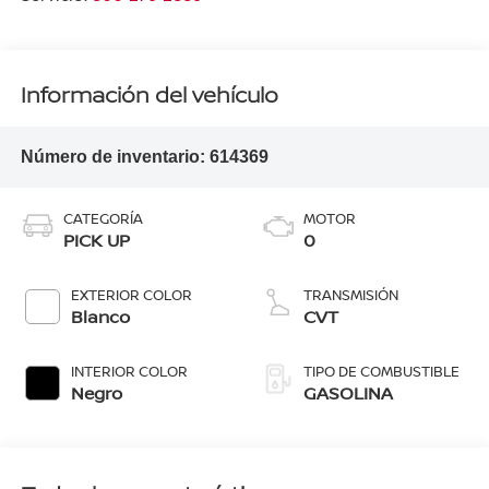
Información del vehículo
Número de inventario:
614369
CATEGORÍA
MOTOR
PICK UP
0
EXTERIOR COLOR
TRANSMISIÓN
Blanco
CVT
INTERIOR COLOR
TIPO DE COMBUSTIBLE
Negro
GASOLINA