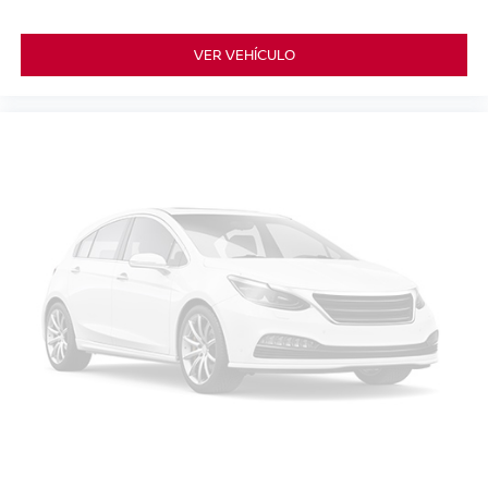
VER VEHÍCULO