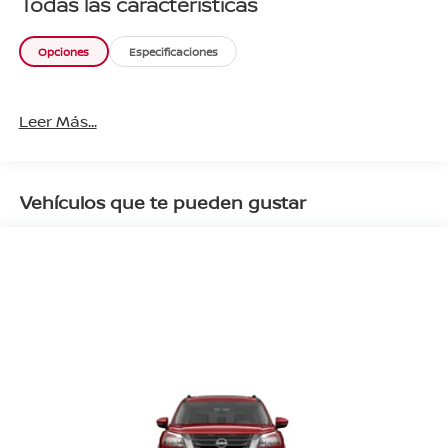
Todas las características
Opciones
Especificaciones
Leer Más...
Vehículos que te pueden gustar