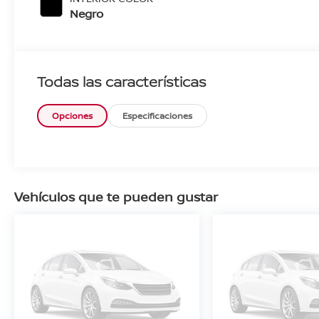
Negro
Todas las características
Opciones
Especificaciones
Vehículos que te pueden gustar