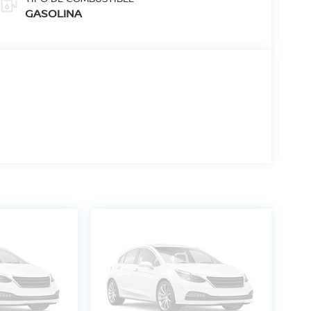
GASOLINA