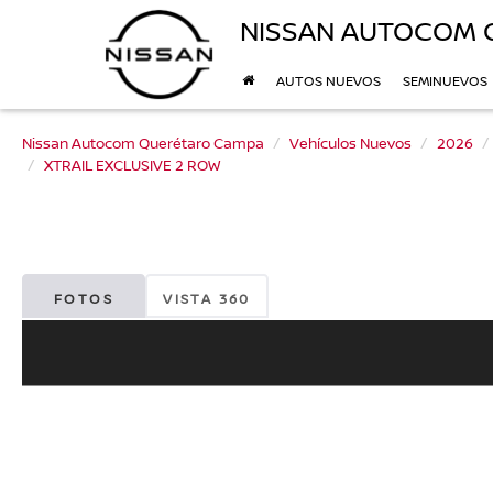
NISSAN AUTOCOM 
AUTOS NUEVOS
SEMINUEVOS
Nissan Autocom Querétaro Campa
Vehículos Nuevos
2026
XTRAIL EXCLUSIVE 2 ROW
FOTOS
VISTA 360