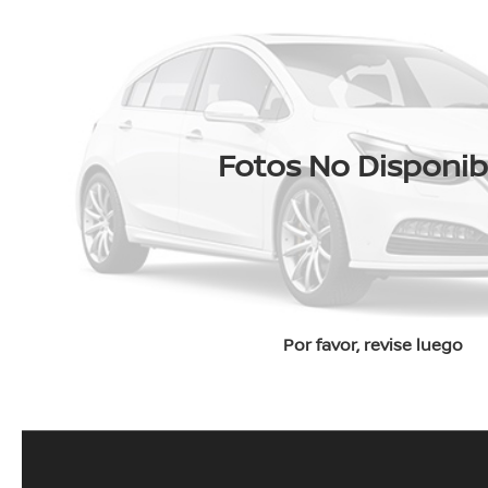
Fotos No Disponib
Por favor, revise luego