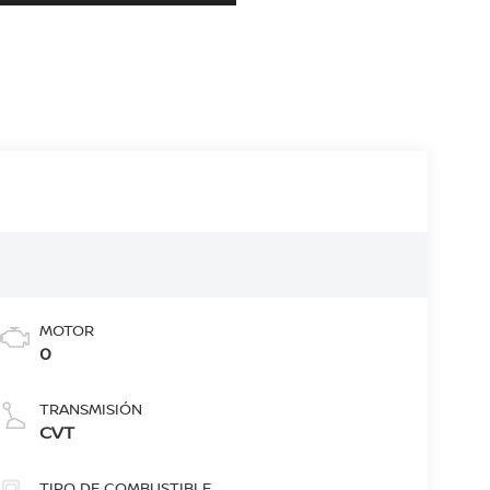
MOTOR
0
TRANSMISIÓN
CVT
TIPO DE COMBUSTIBLE