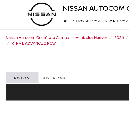
NISSAN AUTOCOM 
AUTOS NUEVOS
SEMINUEVOS
Nissan Autocom Querétaro Campa
Vehículos Nuevos
2026
XTRAIL ADVANCE 2 ROW
FOTOS
VISTA 360