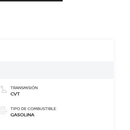
TRANSMISIÓN
CVT
TIPO DE COMBUSTIBLE
GASOLINA