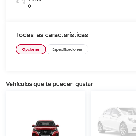
0
Todas las características
Opciones
Especificaciones
Vehículos que te pueden gustar