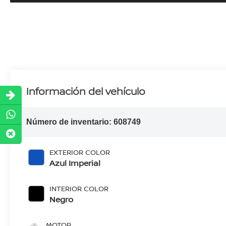
Información del vehículo
Número de inventario:
608749
EXTERIOR COLOR
Azul Imperial
INTERIOR COLOR
Negro
MOTOR