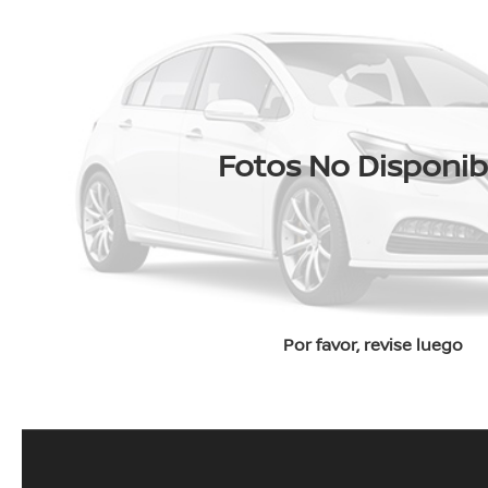
Fotos No Disponib
Por favor, revise luego