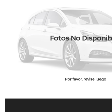
Fotos No Disponib
Por favor, revise luego