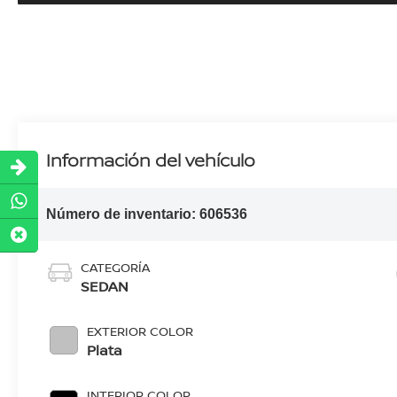
Información del vehículo
Número de inventario:
606536
CATEGORÍA
SEDAN
EXTERIOR COLOR
Plata
INTERIOR COLOR