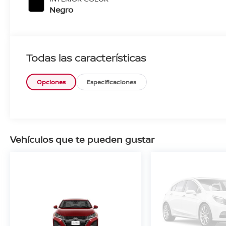
Negro
Todas las características
Opciones
Especificaciones
Vehículos que te pueden gustar