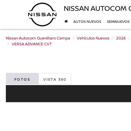
NISSAN AUTOCOM 
AUTOS NUEVOS
SEMINUEVOS
Nissan Autocom Querétaro Campa
Vehículos Nuevos
2026
VERSA ADVANCE CVT
FOTOS
VISTA 360