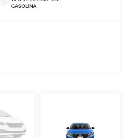
GASOLINA