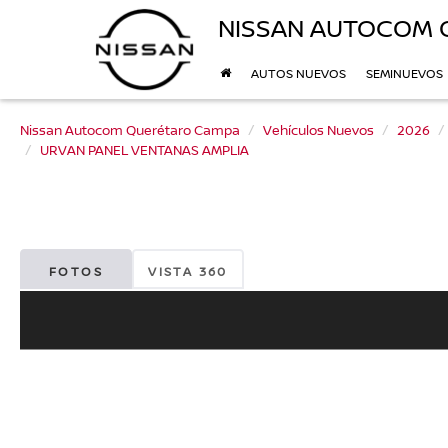
NISSAN AUTOCOM 
AUTOS NUEVOS
SEMINUEVOS
Nissan Autocom Querétaro Campa
Vehículos Nuevos
2026
URVAN PANEL VENTANAS AMPLIA
FOTOS
VISTA 360