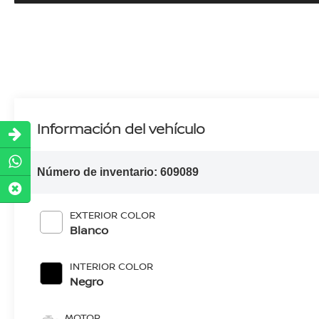
Información del vehículo
Número de inventario:
609089
EXTERIOR COLOR
Blanco
INTERIOR COLOR
Negro
MOTOR