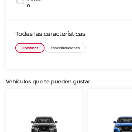
0
Todas las características
Opciones
Especificaciones
Vehículos que te pueden gustar