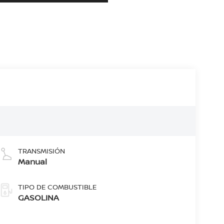
TRANSMISIÓN
Manual
TIPO DE COMBUSTIBLE
GASOLINA