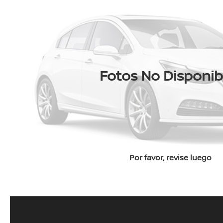
Fotos No Disponib
Por favor, revise luego