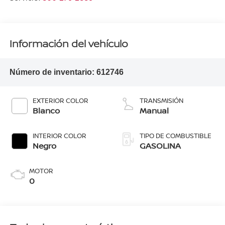
Información del vehículo
Número de inventario:
612746
EXTERIOR COLOR
TRANSMISIÓN
Blanco
Manual
INTERIOR COLOR
TIPO DE COMBUSTIBLE
Negro
GASOLINA
MOTOR
0