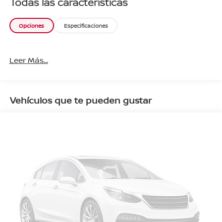
Todas las características
Opciones
Especificaciones
Leer Más...
Vehículos que te pueden gustar