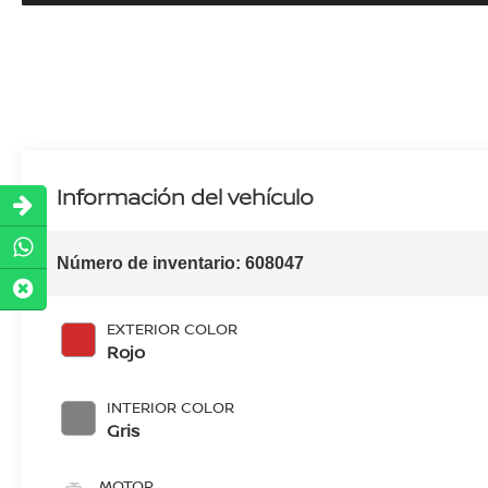
Información del vehículo
Número de inventario:
608047
EXTERIOR COLOR
Rojo
INTERIOR COLOR
Gris
MOTOR