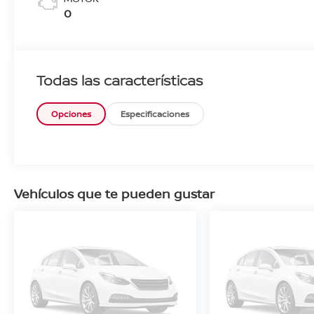
0
Todas las características
Opciones
Especificaciones
Vehículos que te pueden gustar