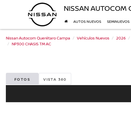
NISSAN AUTOCOM 
AUTOS NUEVOS
SEMINUEVOS
Nissan Autocom Querétaro Campa
Vehículos Nuevos
2026
NP300 CHASIS TM AC
FOTOS
VISTA 360