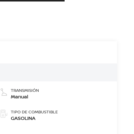
TRANSMISIÓN
Manual
TIPO DE COMBUSTIBLE
GASOLINA