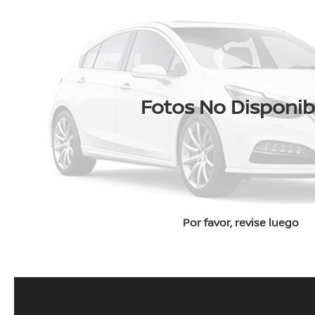
Fotos No Disponib
Por favor, revise luego