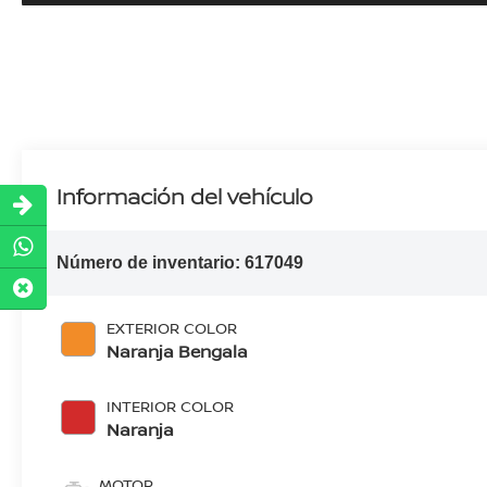
Información del vehículo
Número de inventario:
617049
EXTERIOR COLOR
Naranja Bengala
INTERIOR COLOR
Naranja
MOTOR