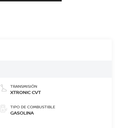
TRANSMISIÓN
XTRONIC CVT
TIPO DE COMBUSTIBLE
GASOLINA