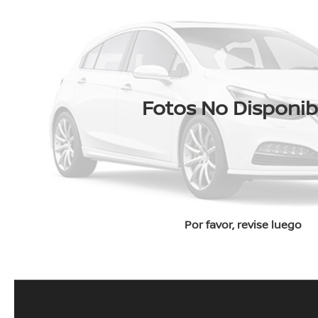
Fotos No Disponib
Por favor, revise luego