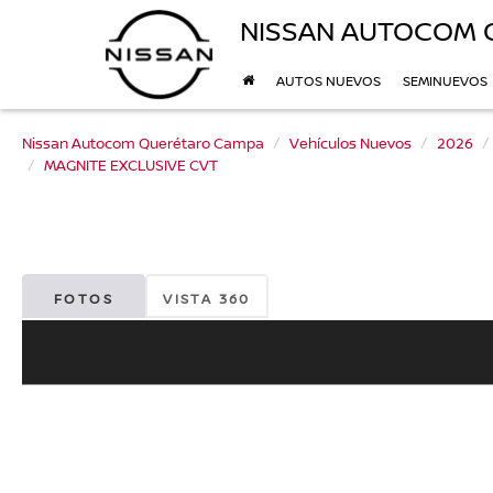
NISSAN AUTOCOM 
AUTOS NUEVOS
SEMINUEVOS
Nissan Autocom Querétaro Campa
Vehículos Nuevos
2026
MAGNITE EXCLUSIVE CVT
FOTOS
VISTA 360