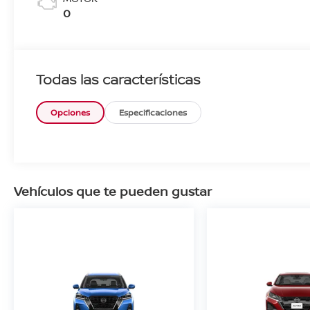
0
Todas las características
Opciones
Especificaciones
Vehículos que te pueden gustar