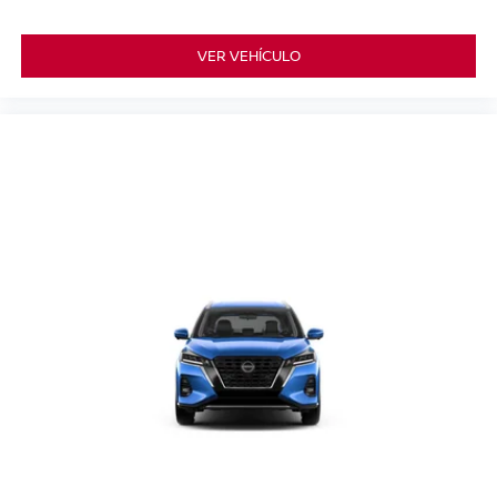
VER VEHÍCULO