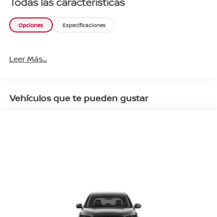
Todas las características
Opciones
Especificaciones
Leer Más...
Vehículos que te pueden gustar