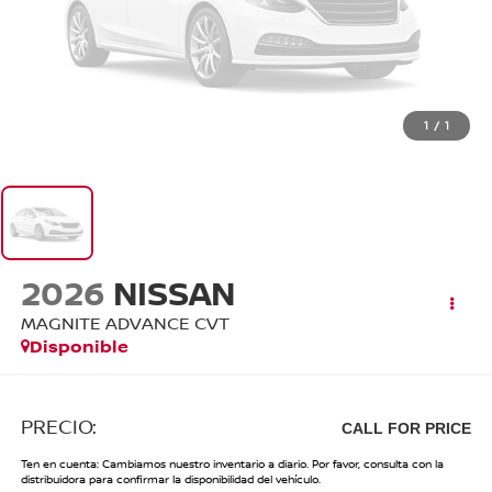
1
/
1
2026
NISSAN
MAGNITE ADVANCE CVT
Disponible
PRECIO:
CALL FOR PRICE
Ten en cuenta: Cambiamos nuestro inventario a diario. Por favor, consulta con la
distribuidora para confirmar la disponibilidad del vehículo.