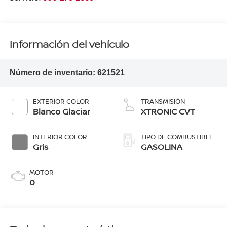
Información del vehículo
Número de inventario:
621521
EXTERIOR COLOR
TRANSMISIÓN
Blanco Glaciar
XTRONIC CVT
INTERIOR COLOR
TIPO DE COMBUSTIBLE
Gris
GASOLINA
MOTOR
0