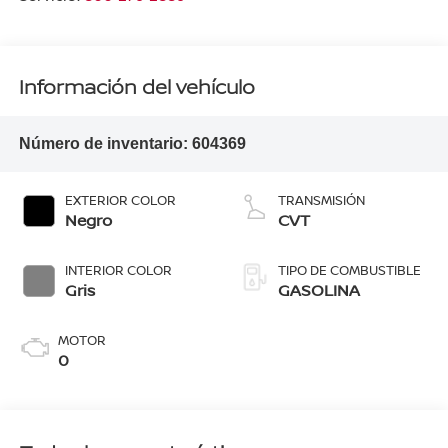
Información del vehículo
Número de inventario:
604369
EXTERIOR COLOR
TRANSMISIÓN
Negro
CVT
INTERIOR COLOR
TIPO DE COMBUSTIBLE
Gris
GASOLINA
MOTOR
0