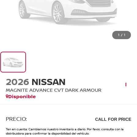
1
/
1
2026
NISSAN
MAGNITE ADVANCE CVT DARK ARMOUR
Disponible
PRECIO:
CALL FOR PRICE
Ten en cuenta: Cambiamos nuestro inventario a diario. Por favor, consulta con la
distribuidora para confirmar la disponibilidad del vehículo.