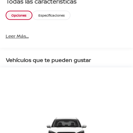
Todas las características
Opciones
Especificaciones
Leer Más...
Vehículos que te pueden gustar