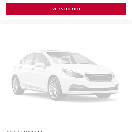
VER VEHÍCULO