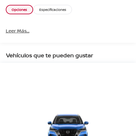
Opciones
Especificaciones
Leer Más...
Vehículos que te pueden gustar