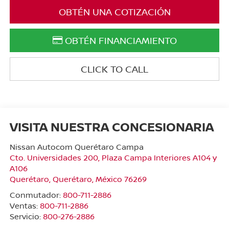
OBTÉN UNA COTIZACIÓN
OBTÉN FINANCIAMIENTO
CLICK TO CALL
VISITA NUESTRA CONCESIONARIA
Nissan Autocom Querétaro Campa
Cto. Universidades 200, Plaza Campa Interiores A104 y
A106
Querétaro
,
Querétaro
, México
76269
Conmutador:
800-711-2886
Ventas:
800-711-2886
Servicio:
800-276-2886