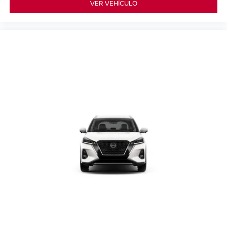
VER VEHÍCULO