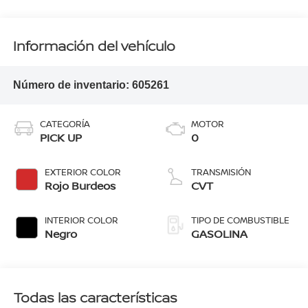
Información del vehículo
Número de inventario:
605261
CATEGORÍA
MOTOR
PICK UP
0
EXTERIOR COLOR
TRANSMISIÓN
Rojo Burdeos
CVT
INTERIOR COLOR
TIPO DE COMBUSTIBLE
Negro
GASOLINA
Todas las características