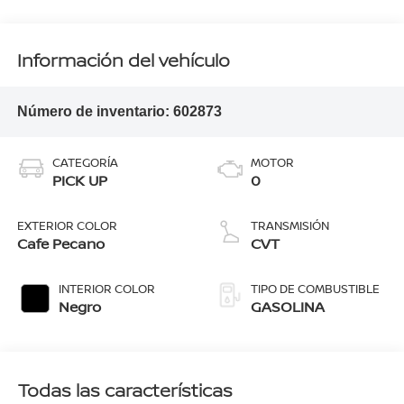
Información del vehículo
Número de inventario:
602873
CATEGORÍA
MOTOR
PICK UP
0
EXTERIOR COLOR
TRANSMISIÓN
Cafe Pecano
CVT
INTERIOR COLOR
TIPO DE COMBUSTIBLE
Negro
GASOLINA
Todas las características