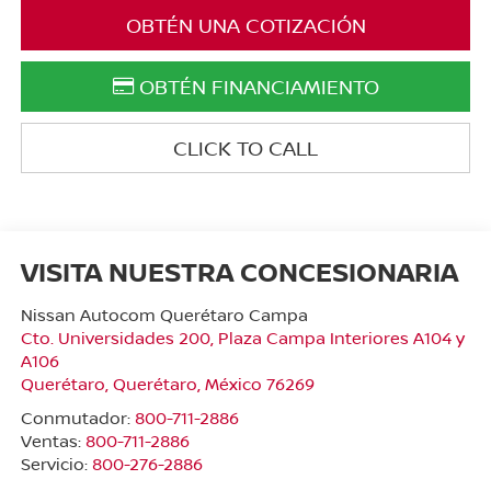
OBTÉN UNA COTIZACIÓN
OBTÉN FINANCIAMIENTO
CLICK TO CALL
VISITA NUESTRA CONCESIONARIA
Nissan Autocom Querétaro Campa
Cto. Universidades 200, Plaza Campa Interiores A104 y
A106
Querétaro
,
Querétaro
, México
76269
Conmutador:
800-711-2886
Ventas:
800-711-2886
Servicio:
800-276-2886