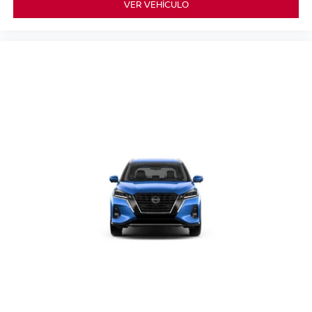
VER VEHÍCULO