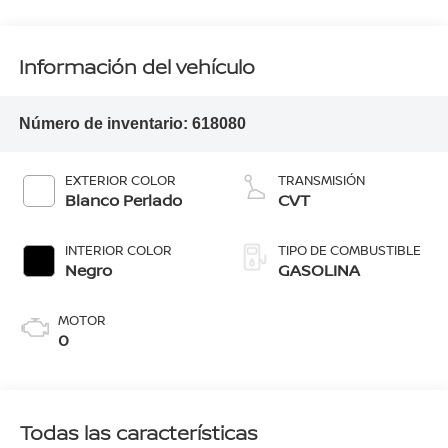
Información del vehículo
Número de inventario:
618080
EXTERIOR COLOR
TRANSMISIÓN
Blanco Perlado
CVT
INTERIOR COLOR
TIPO DE COMBUSTIBLE
Negro
GASOLINA
MOTOR
0
Todas las características