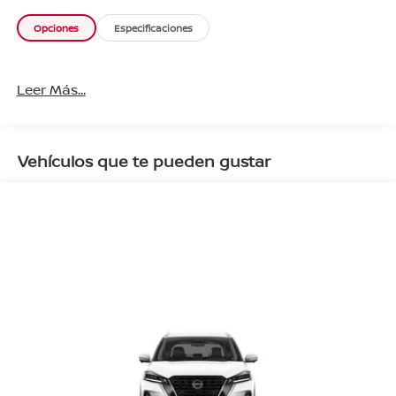
Opciones
Especificaciones
Leer Más...
Vehículos que te pueden gustar