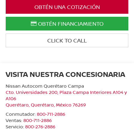
OBTÉN UNA COTIZACIÓN
OBTÉN FINANCIAMIENTO
CLICK TO CALL
VISITA NUESTRA CONCESIONARIA
Nissan Autocom Querétaro Campa
Cto. Universidades 200, Plaza Campa Interiores A104 y
A106
Querétaro
,
Querétaro
, México
76269
Conmutador:
800-711-2886
Ventas:
800-711-2886
Servicio:
800-276-2886