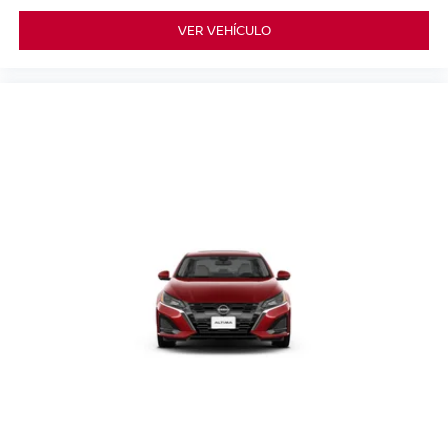
VER VEHÍCULO