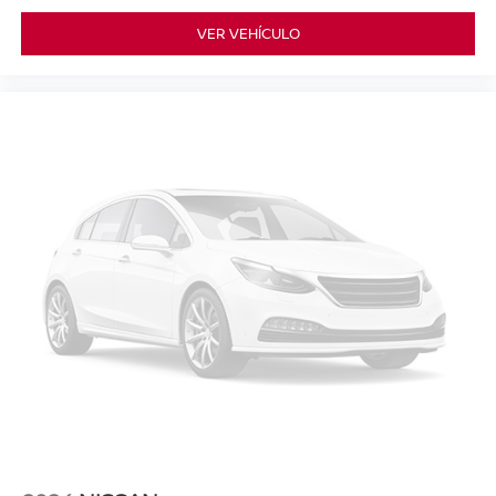
VER VEHÍCULO