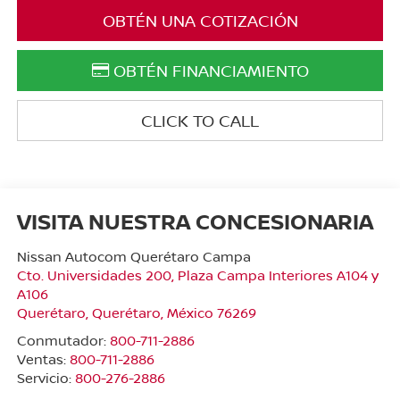
OBTÉN UNA COTIZACIÓN
OBTÉN FINANCIAMIENTO
CLICK TO CALL
VISITA NUESTRA CONCESIONARIA
Nissan Autocom Querétaro Campa
Cto. Universidades 200, Plaza Campa Interiores A104 y
A106
Querétaro
,
Querétaro
, México
76269
Conmutador:
800-711-2886
Ventas:
800-711-2886
Servicio:
800-276-2886