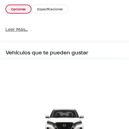
Opciones
Especificaciones
Leer Más...
Vehículos que te pueden gustar