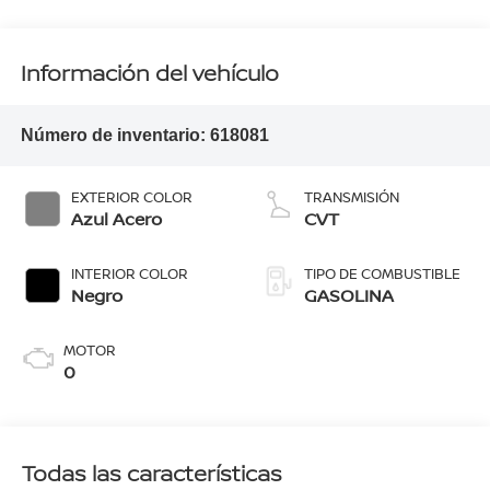
Información del vehículo
Número de inventario:
618081
EXTERIOR COLOR
TRANSMISIÓN
Azul Acero
CVT
INTERIOR COLOR
TIPO DE COMBUSTIBLE
Negro
GASOLINA
MOTOR
0
Todas las características