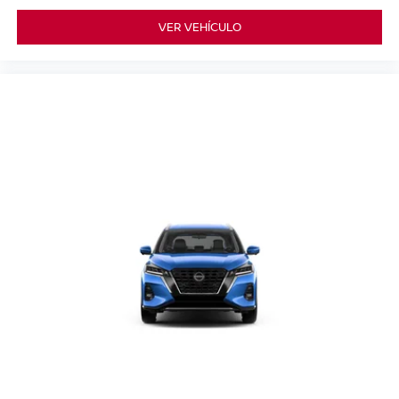
VER VEHÍCULO