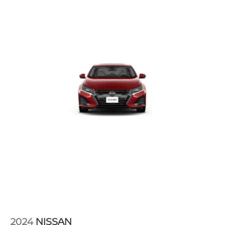
2024
NISSAN