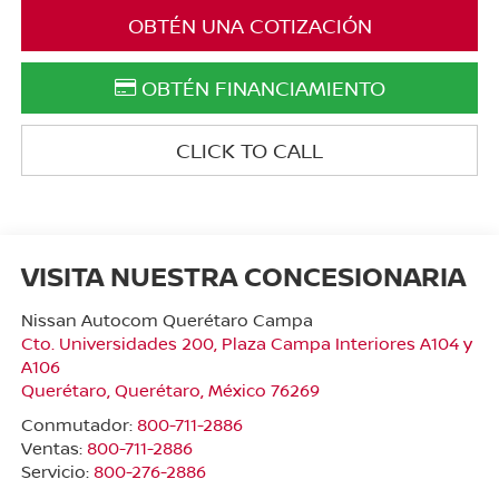
OBTÉN UNA COTIZACIÓN
OBTÉN FINANCIAMIENTO
CLICK TO CALL
VISITA NUESTRA CONCESIONARIA
Nissan Autocom Querétaro Campa
Cto. Universidades 200, Plaza Campa Interiores A104 y
A106
Querétaro
,
Querétaro
, México
76269
Conmutador:
800-711-2886
Ventas:
800-711-2886
Servicio:
800-276-2886