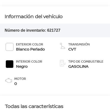
Información del vehículo
Número de inventario:
621727
EXTERIOR COLOR
TRANSMISIÓN
Blanco Perlado
CVT
INTERIOR COLOR
TIPO DE COMBUSTIBLE
Negro
GASOLINA
MOTOR
0
Todas las características