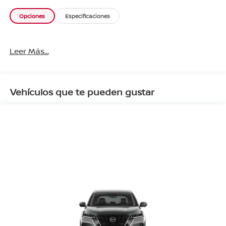
Opciones
Especificaciones
Leer Más...
Vehículos que te pueden gustar