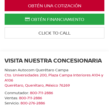
OBTÉN UNA COTIZACIÓN
OBTÉN FINANCIAMIENTO
CLICK TO CALL
VISITA NUESTRA CONCESIONARIA
Nissan Autocom Querétaro Campa
Cto. Universidades 200, Plaza Campa Interiores A104 y
A106
Querétaro
,
Querétaro
, México
76269
Conmutador:
800-711-2886
Ventas:
800-711-2886
Servicio:
800-276-2886