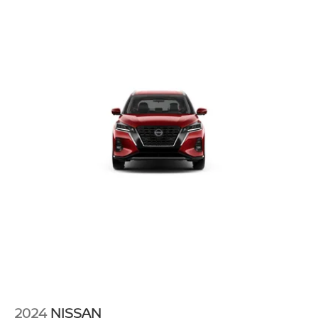
2024
NISSAN