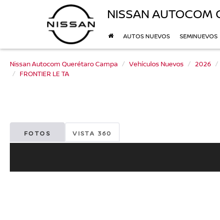
NISSAN AUTOCOM 
AUTOS NUEVOS
SEMINUEVOS
Nissan Autocom Querétaro Campa
Vehículos Nuevos
2026
FRONTIER LE TA
FOTOS
VISTA 360