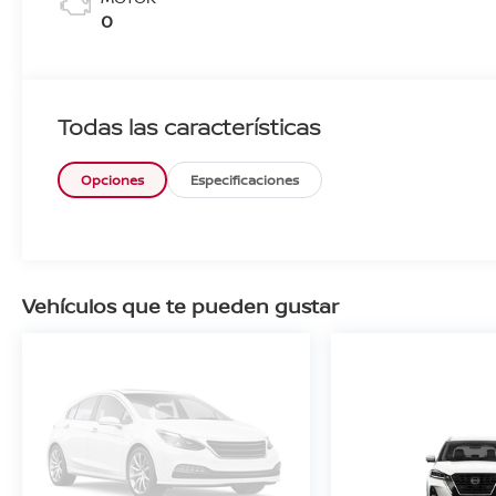
0
Todas las características
Opciones
Especificaciones
Vehículos que te pueden gustar