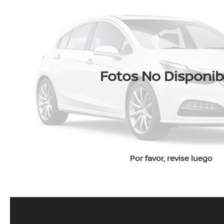
Fotos No Disponib
Por favor, revise luego