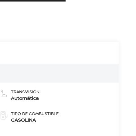
TRANSMISIÓN
Automática
TIPO DE COMBUSTIBLE
GASOLINA