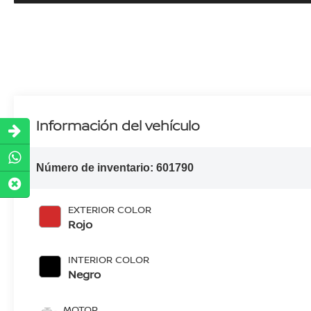
Información del vehículo
Número de inventario:
601790
EXTERIOR COLOR
Rojo
INTERIOR COLOR
Negro
MOTOR