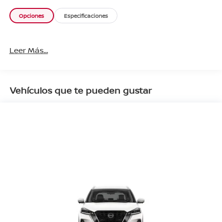
Opciones
Especificaciones
Leer Más...
Vehículos que te pueden gustar