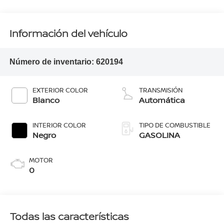
Información del vehículo
Número de inventario:
620194
EXTERIOR COLOR
TRANSMISIÓN
Blanco
Automática
INTERIOR COLOR
TIPO DE COMBUSTIBLE
Negro
GASOLINA
MOTOR
0
Todas las características