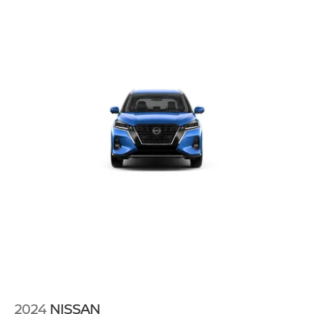
2024
NISSAN