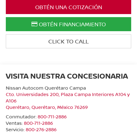
OBTÉN UNA COTIZACIÓN
OBTÉN FINANCIAMIENTO
CLICK TO CALL
VISITA NUESTRA CONCESIONARIA
Nissan Autocom Querétaro Campa
Cto. Universidades 200, Plaza Campa Interiores A104 y
A106
Querétaro
,
Querétaro
, México
76269
Conmutador:
800-711-2886
Ventas:
800-711-2886
Servicio:
800-276-2886