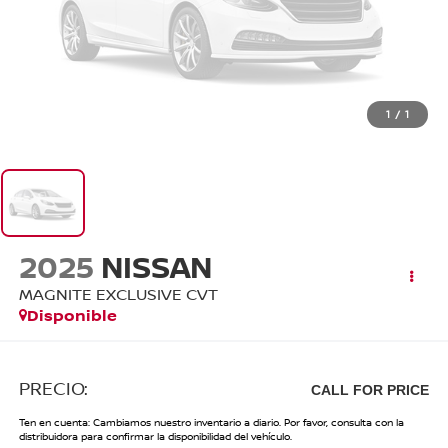
1
/
1
2025
NISSAN
MAGNITE EXCLUSIVE CVT
Disponible
PRECIO:
CALL FOR PRICE
Ten en cuenta: Cambiamos nuestro inventario a diario. Por favor, consulta con la
distribuidora para confirmar la disponibilidad del vehículo.