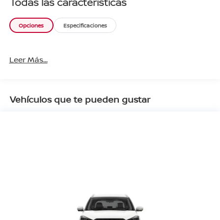
Todas las características
Opciones
Especificaciones
Leer Más...
Vehículos que te pueden gustar