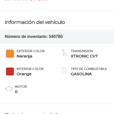
Información del vehículo
Número de inventario:
540780
EXTERIOR COLOR
TRANSMISIÓN
Naranja
XTRONIC CVT
INTERIOR COLOR
TIPO DE COMBUSTIBLE
Orange
GASOLINA
MOTOR
0