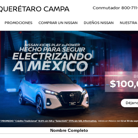
QUERÉTARO CAMPA
Conmutador
800-711
PROMOCIONES
COMPRAR UN NISSAN
DUEÑOS NISSAN
NUESTRA