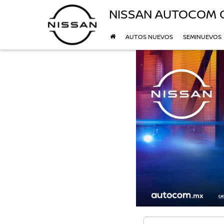
NISSAN AUTOCOM 
AUTOS NUEVOS
SEMINUEVOS